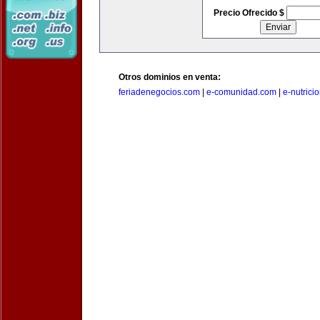
Precio Ofrecido $
Otros dominios en venta:
feriadenegocios.com
|
e-comunidad.com
|
e-nutrici