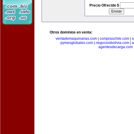
Precio Ofrecido $
Otros dominios en venta:
ventademaquinarias.com
|
compraschile.com
|
s
pymesglobales.com
|
negociosbolivia.com
|
a
agentesdecarga.com