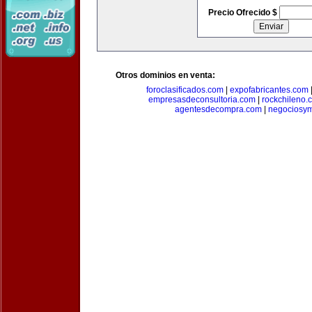
Precio Ofrecido $
Otros dominios en venta:
foroclasificados.com
|
expofabricantes.com
empresasdeconsultoria.com
|
rockchileno.
agentesdecompra.com
|
negociosy